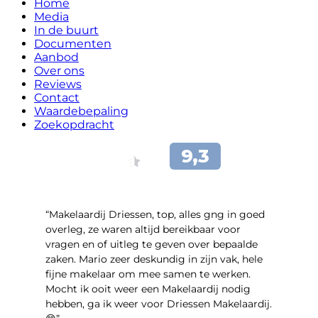
Home
Media
In de buurt
Documenten
Aanbod
Over ons
Reviews
Contact
Waardebepaling
Zoekopdracht
“Makelaardij Driessen, top, alles gng in goed
overleg, ze waren altijd bereikbaar voor
vragen en of uitleg te geven over bepaalde
zaken. Mario zeer deskundig in zijn vak, hele
fijne makelaar om mee samen te werken.
Mocht ik ooit weer een Makelaardij nodig
hebben, ga ik weer voor Driessen Makelaardij.