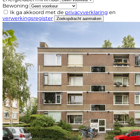
Bewoning
Ik ga akkoord met de
privacyverklaring
en
verwerkingsregister
Zoekopdracht aanmaken