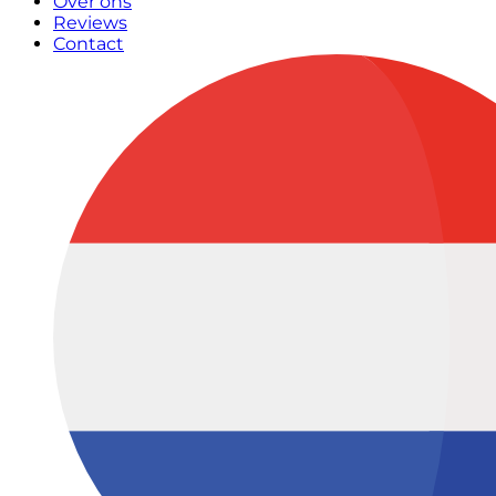
Over ons
Reviews
Contact