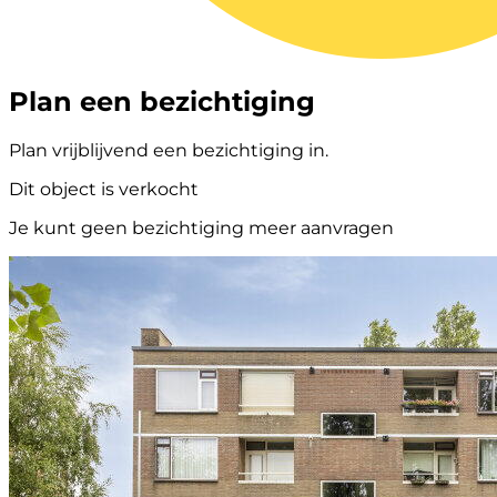
Plan een bezichtiging
Plan vrijblijvend een bezichtiging in.
Dit object is verkocht
Je kunt geen bezichtiging meer aanvragen