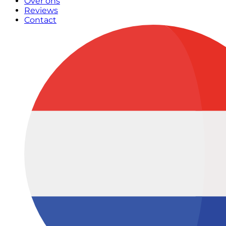
Over ons
Reviews
Contact