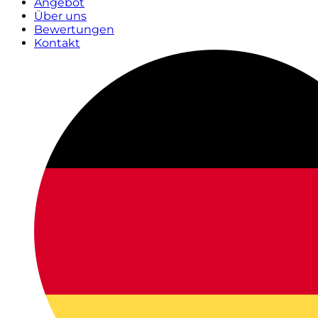
Angebot
Über uns
Bewertungen
Kontakt