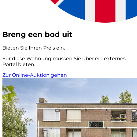
Breng een bod uit
Bieten Sie Ihren Preis ein.
Für diese Wohnung müssen Sie über ein externes
Portal bieten.
Zur Online-Auktion gehen