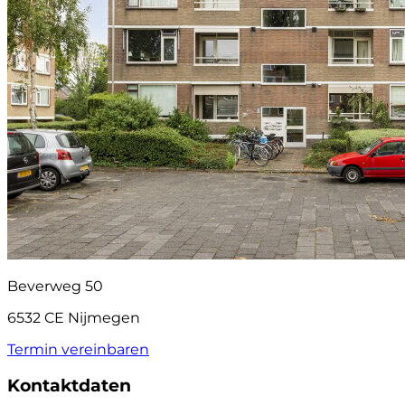
Beverweg 50
6532 CE Nijmegen
Termin vereinbaren
Kontaktdaten